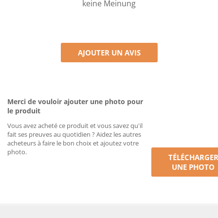
keine Meinung
AJOUTER UN AVIS
Merci de vouloir ajouter une photo pour
le produit
Vous avez acheté ce produit et vous savez qu'il
fait ses preuves au quotidien ? Aidez les autres
acheteurs à faire le bon choix et ajoutez votre
photo.
TÉLÉCHARGE
UNE PHOTO