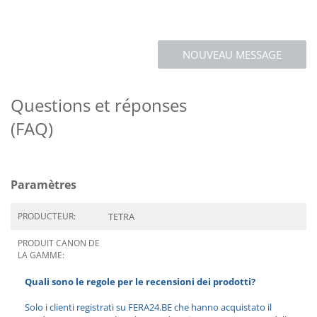
NOUVEAU MESSAGE
Questions et réponses
(FAQ)
Paramètres
PRODUCTEUR:
TETRA
PRODUIT CANON DE
LA GAMME:
Quali sono le regole per le recensioni dei prodotti?
Solo i clienti registrati su FERA24.BE che hanno acquistato il