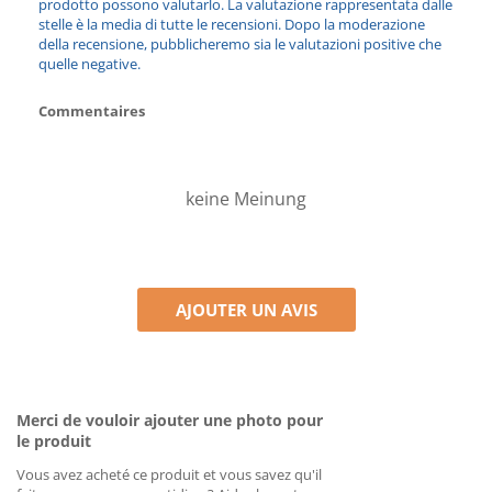
prodotto possono valutarlo. La valutazione rappresentata dalle
stelle è la media di tutte le recensioni. Dopo la moderazione
della recensione, pubblicheremo sia le valutazioni positive che
quelle negative.
Commentaires
keine Meinung
AJOUTER UN AVIS
Merci de vouloir ajouter une photo pour
le produit
Vous avez acheté ce produit et vous savez qu'il