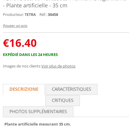
- Plante artificielle - 35 cm
Producteur:
Réf.:
30458
TETRA
Ajouter un avis
€
16.40
EXPÉDIÉ DANS LES 24 HEURES
Images de nos clients
Voir plus de photos
DESCRIZIONE
CARACTÉRISTIQUES
CRITIQUES
PHOTOS SUPPLÉMENTAIRES
Plante artificielle mesurant 35 cm.