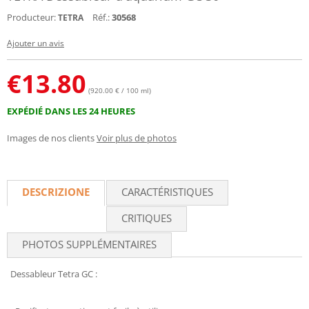
Producteur:
Réf.:
30568
TETRA
Ajouter un avis
€
13.80
(920.00 € / 100 ml)
EXPÉDIÉ DANS LES 24 HEURES
Images de nos clients
Voir plus de photos
DESCRIZIONE
CARACTÉRISTIQUES
CRITIQUES
PHOTOS SUPPLÉMENTAIRES
Dessableur Tetra GC :