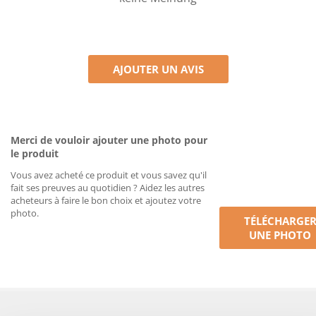
AJOUTER UN AVIS
Merci de vouloir ajouter une photo pour
le produit
Vous avez acheté ce produit et vous savez qu'il
fait ses preuves au quotidien ? Aidez les autres
acheteurs à faire le bon choix et ajoutez votre
photo.
TÉLÉCHARGE
UNE PHOTO