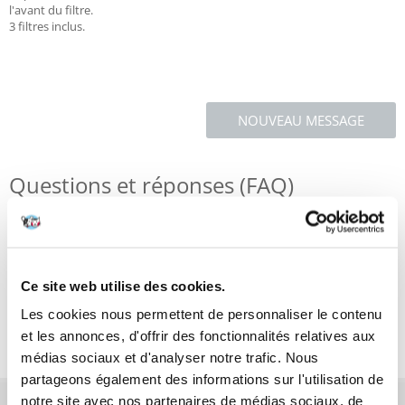
l'avant du filtre.
3 filtres inclus.
NOUVEAU MESSAGE
Questions et réponses (FAQ)
Caractéristiques
Ce site web utilise des cookies.
Critiques
Les cookies nous permettent de personnaliser le contenu
Photos supplémentaires
et les annonces, d'offrir des fonctionnalités relatives aux
médias sociaux et d'analyser notre trafic. Nous
partageons également des informations sur l'utilisation de
notre site avec nos partenaires de médias sociaux, de