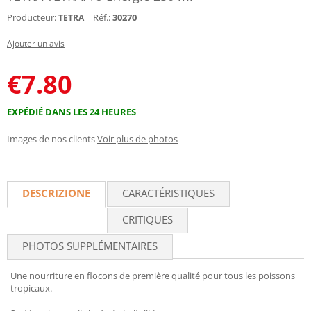
Producteur:
Réf.:
30270
TETRA
Ajouter un avis
€
7.80
EXPÉDIÉ DANS LES 24 HEURES
Images de nos clients
Voir plus de photos
DESCRIZIONE
CARACTÉRISTIQUES
CRITIQUES
PHOTOS SUPPLÉMENTAIRES
Une nourriture en flocons de première qualité pour tous les poissons
tropicaux.