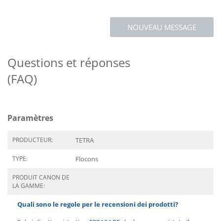
NOUVEAU MESSAGE
Questions et réponses
(FAQ)
Paramètres
PRODUCTEUR:
TETRA
TYPE:
Flocons
PRODUIT CANON DE
LA GAMME:
Quali sono le regole per le recensioni dei prodotti?