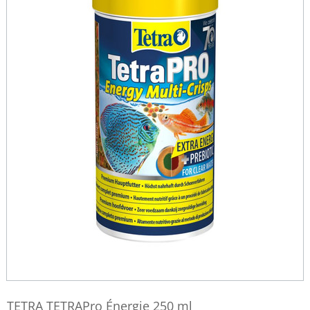
TETRA TETRAPro Énergie 250 ml