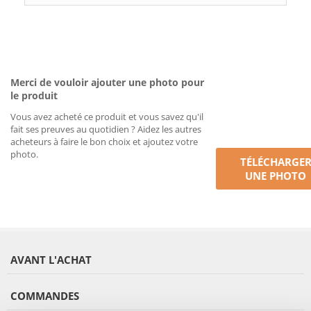
Merci de vouloir ajouter une photo pour
le produit
Vous avez acheté ce produit et vous savez qu'il
fait ses preuves au quotidien ? Aidez les autres
acheteurs à faire le bon choix et ajoutez votre
photo.
TÉLÉCHARGE
UNE PHOTO
AVANT L'ACHAT
COMMANDES