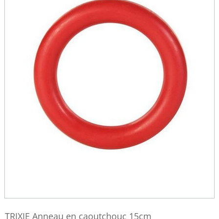
TRIXIE Anneau en caoutchouc 15cm