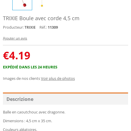
TRIXIE Boule avec corde 4,5 cm
Producteur:
Réf.:
11309
TRIXIE
Ajouter un avis
€
4.19
EXPÉDIÉ DANS LES 24 HEURES
Images de nos clients
Voir plus de photos
Descrizione
Balle en caoutchouc avec dragonne.
Dimensions : 4,5 cm x 35 cm.
Couleurs aléatoires.