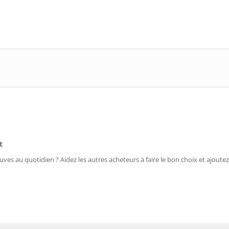
t
uves au quotidien ? Aidez les autres acheteurs à faire le bon choix et ajoutez