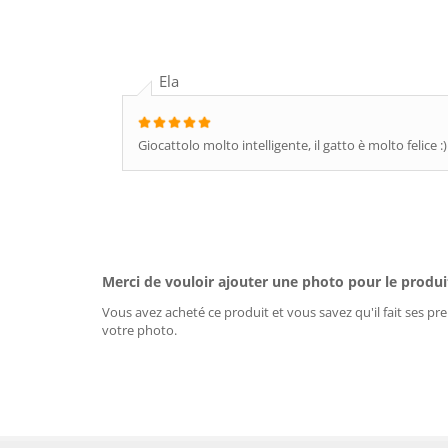
Ela
Giocattolo molto intelligente, il gatto è molto felice :)
Merci de vouloir ajouter une photo pour le produi
Vous avez acheté ce produit et vous savez qu'il fait ses pre
votre photo.