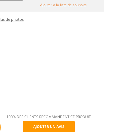
Ajouter à la liste de souhaits
plus de photos
100% DES CLIENTS RECOMMANDENT CE PRODUIT
AJOUTER UN AVIS