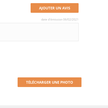
AJOUTER UN AVIS
date d'émission 06/02/2021
TÉLÉCHARGER UNE PHOTO