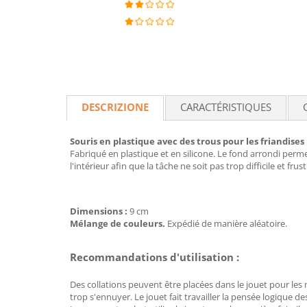
DESCRIZIONE
CARACTÉRISTIQUES
Souris en plastique avec des trous pour les friandises
Fabriqué en plastique et en silicone. Le fond arrondi permet
l'intérieur afin que la tâche ne soit pas trop difficile et fru
Dimensions :
9 cm
Mélange de couleurs.
Expédié de manière aléatoire.
Recommandations d'utilisation :
Des collations peuvent être placées dans le jouet pour les
trop s'ennuyer. Le jouet fait travailler la pensée logique de