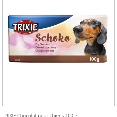
TRIXIE Chocolat pour chiens 100 g