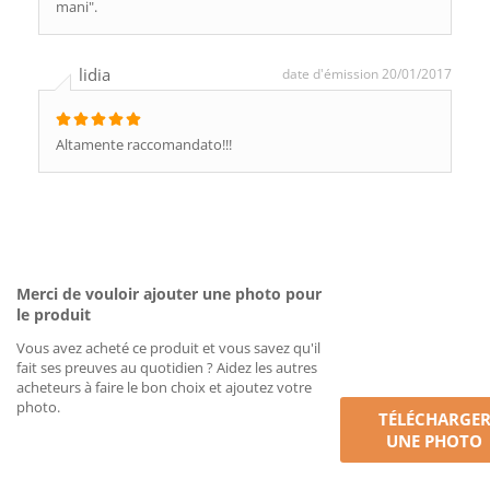
mani".
lidia
date d'émission 20/01/2017
Altamente raccomandato!!!
Merci de vouloir ajouter une photo pour
le produit
Vous avez acheté ce produit et vous savez qu'il
fait ses preuves au quotidien ? Aidez les autres
acheteurs à faire le bon choix et ajoutez votre
photo.
TÉLÉCHARGE
UNE PHOTO