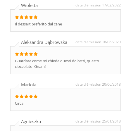
Wioletta
date d'émission 17/02/2022
Il dessert preferito dal cane
Aleksandra Dąbrowska
date d'émission 18/06/2020
Guardate come mi chiede questi dolcetti, questo
cioccolato! Gnam!
Mariola
date d'émission 20/06/2018
Circa
Agnieszka
date d'émission 25/01/2018