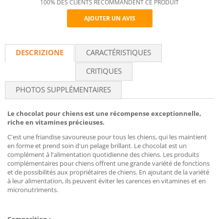
100% DES CLIENTS RECOMMANDENT CE PRODUIT
AJOUTER UN AVIS
Recommend
DESCRIZIONE
CARACTÉRISTIQUES
CRITIQUES
PHOTOS SUPPLÉMENTAIRES
Le chocolat pour chiens est une récompense exceptionnelle,
riche en vitamines précieuses.
C'est une friandise savoureuse pour tous les chiens, qui les maintient
en forme et prend soin d'un pelage brillant. Le chocolat est un
complément à l'alimentation quotidienne des chiens. Les produits
complémentaires pour chiens offrent une grande variété de fonctions
et de possibilités aux propriétaires de chiens. En ajoutant de la variété
à leur alimentation, ils peuvent éviter les carences en vitamines et en
micronutriments.