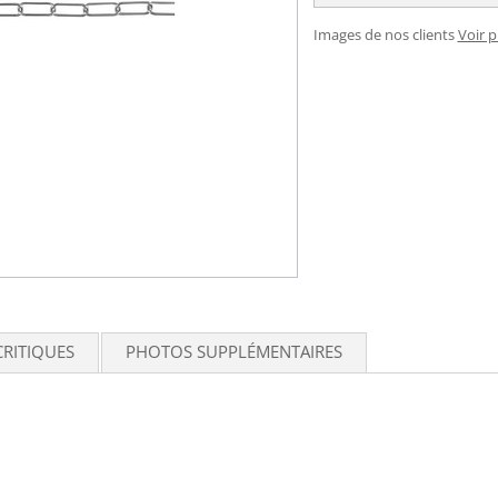
Images de nos clients
Voir 
CRITIQUES
PHOTOS SUPPLÉMENTAIRES