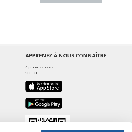
APPRENEZ À NOUS CONNAÎTRE
A propos de nous
Contact