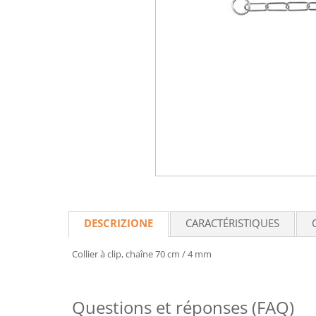
DESCRIZIONE
CARACTÉRISTIQUES
Collier à clip, chaîne 70 cm / 4 mm
Questions et réponses (FAQ)