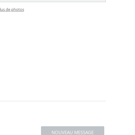
plus de photos
NOUVEAU MESSAGE