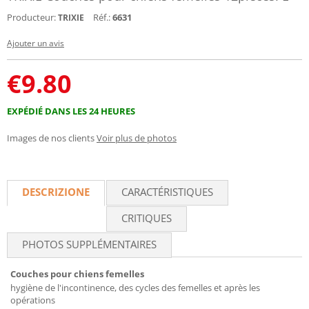
Producteur:
Réf.:
6631
TRIXIE
Ajouter un avis
€
9.80
EXPÉDIÉ DANS LES 24 HEURES
Images de nos clients
Voir plus de photos
DESCRIZIONE
CARACTÉRISTIQUES
CRITIQUES
PHOTOS SUPPLÉMENTAIRES
Couches pour chiens femelles
hygiène de l'incontinence, des cycles des femelles et après les
opérations