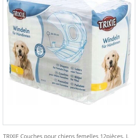
TRIXIE Couches pour chiens femelles 12pièces. L