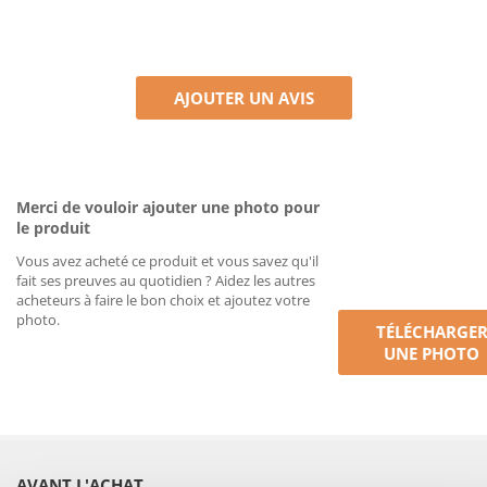
AJOUTER UN AVIS
Merci de vouloir ajouter une photo pour
le produit
Vous avez acheté ce produit et vous savez qu'il
fait ses preuves au quotidien ? Aidez les autres
acheteurs à faire le bon choix et ajoutez votre
photo.
TÉLÉCHARGE
UNE PHOTO
AVANT L'ACHAT