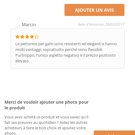
AJOUTER UN AVIS
Marcin
date d'émission 28/03/2017
Le pettorine per gatti sono resistenti ed eleganti e hanno
molti vantaggi, soprattutto perché sono flessibili.
Purtroppo, l'unico aspetto negativo è il prezzo piuttosto
elevato.
Merci de vouloir ajouter une photo pour
le produit
Vous avez acheté ce produit et vous savez qu'il
fait ses preuves au quotidien ? Aidez les autres
acheteurs à faire le bon choix et ajoutez votre
photo.