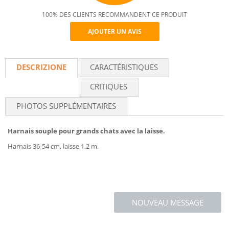
100% DES CLIENTS RECOMMANDENT CE PRODUIT
AJOUTER UN AVIS
Recommend
DESCRIZIONE
CARACTÉRISTIQUES
CRITIQUES
PHOTOS SUPPLÉMENTAIRES
Harnais souple pour grands chats avec la laisse.
Harnais 36-54 cm, laisse 1,2 m.
NOUVEAU MESSAGE