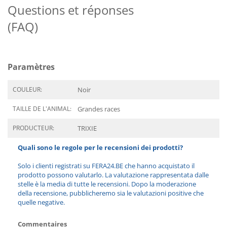
Questions et réponses
(FAQ)
Paramètres
COULEUR:
Noir
TAILLE DE L'ANIMAL:
Grandes races
PRODUCTEUR:
TRIXIE
Quali sono le regole per le recensioni dei prodotti?
Solo i clienti registrati su FERA24.BE che hanno acquistato il
prodotto possono valutarlo. La valutazione rappresentata dalle
stelle è la media di tutte le recensioni. Dopo la moderazione
della recensione, pubblicheremo sia le valutazioni positive che
quelle negative.
Commentaires