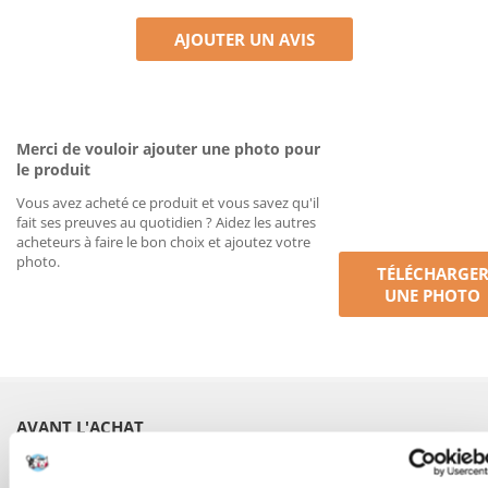
AJOUTER UN AVIS
Merci de vouloir ajouter une photo pour
le produit
Vous avez acheté ce produit et vous savez qu'il
fait ses preuves au quotidien ? Aidez les autres
acheteurs à faire le bon choix et ajoutez votre
photo.
TÉLÉCHARGE
UNE PHOTO
AVANT L'ACHAT
COMMANDES