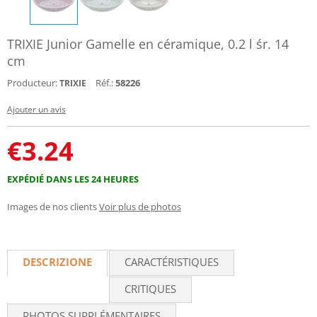
TRIXIE Junior Gamelle en céramique, 0.2 l śr. 14
cm
Producteur:
Réf.:
58226
TRIXIE
Ajouter un avis
€
3.24
EXPÉDIÉ DANS LES 24 HEURES
Images de nos clients
Voir plus de photos
DESCRIZIONE
CARACTÉRISTIQUES
CRITIQUES
PHOTOS SUPPLÉMENTAIRES