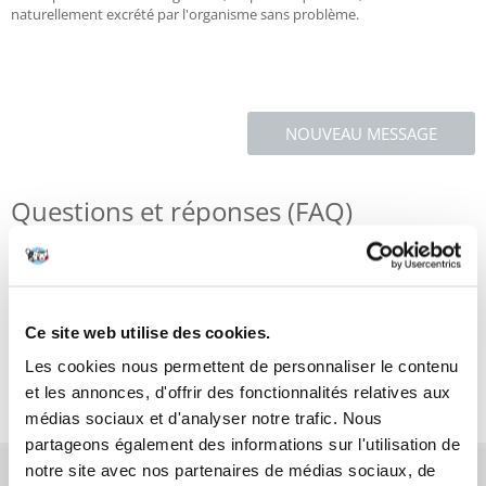
naturellement excrété par l'organisme sans problème.
NOUVEAU MESSAGE
Questions et réponses (FAQ)
Caractéristiques
Ce site web utilise des cookies.
Critiques
Les cookies nous permettent de personnaliser le contenu
Photos supplémentaires
et les annonces, d'offrir des fonctionnalités relatives aux
médias sociaux et d'analyser notre trafic. Nous
partageons également des informations sur l'utilisation de
notre site avec nos partenaires de médias sociaux, de