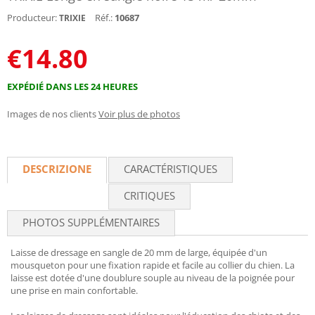
Producteur:
Réf.:
10687
TRIXIE
€
14.80
EXPÉDIÉ DANS LES 24 HEURES
Images de nos clients
Voir plus de photos
DESCRIZIONE
CARACTÉRISTIQUES
CRITIQUES
PHOTOS SUPPLÉMENTAIRES
Laisse de dressage en sangle de 20 mm de large, équipée d'un
mousqueton pour une fixation rapide et facile au collier du chien. La
laisse est dotée d'une doublure souple au niveau de la poignée pour
une prise en main confortable.