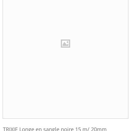
TRIXIE Longe en sangle noire 15 m/ 20mm