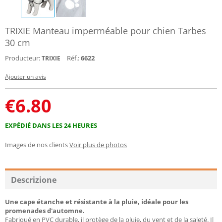
TRIXIE Manteau imperméable pour chien Tarbes
30 cm
Producteur:
Réf.:
6622
TRIXIE
Ajouter un avis
€
6.80
EXPÉDIÉ DANS LES 24 HEURES
Images de nos clients
Voir plus de photos
Descrizione
Une cape étanche et résistante à la pluie, idéale pour les
promenades d'automne.
Fabriqué en PVC durable, il protège de la pluie, du vent et de la saleté. Il