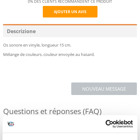
0% DES CLIENTS RECOMMANDENT CE PRODUIT
AJOUTER UN AVIS
Recommend
Descrizione
Os sonore en vinyle, longueur 15 cm.
Mélange de couleurs, couleur envoyée au hasard.
NOUVEAU MESSAGE
Questions et réponses (FAQ)
Caractéristiques