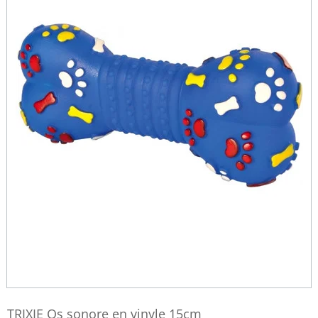
TRIXIE Os sonore en vinyle 15cm