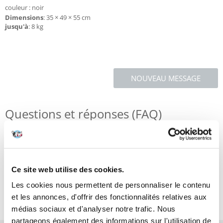
couleur : noir
Dimensions
: 35 × 49 × 55 cm
jusqu'à
: 8 kg
NOUVEAU MESSAGE
Questions et réponses (FAQ)
Caractéristiques
Ce site web utilise des cookies.
Critiques
Les cookies nous permettent de personnaliser le contenu
Photos supplémentaires
et les annonces, d'offrir des fonctionnalités relatives aux
médias sociaux et d'analyser notre trafic. Nous
partageons également des informations sur l'utilisation de