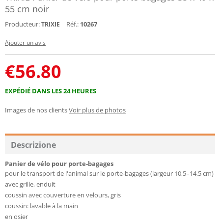
55 cm noir
Producteur:
Réf.:
10267
TRIXIE
Ajouter un avis
€
56.80
EXPÉDIÉ DANS LES 24 HEURES
Images de nos clients
Voir plus de photos
Descrizione
Panier de vélo pour porte-bagages
pour le transport de l'animal sur le porte-bagages (largeur 10,5–14,5 cm)
avec grille, enduit
coussin avec couverture en velours, gris
coussin: lavable à la main
en osier