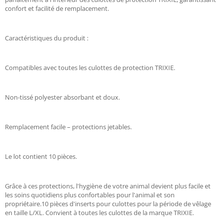
confort et facilité de remplacement.
Caractéristiques du produit :
Compatibles avec toutes les culottes de protection TRIXIE.
Non-tissé polyester absorbant et doux.
Remplacement facile – protections jetables.
Le lot contient 10 pièces.
Grâce à ces protections, l'hygiène de votre animal devient plus facile et
les soins quotidiens plus confortables pour l'animal et son
propriétaire.10 pièces d'inserts pour culottes pour la période de vêlage
en taille L/XL. Convient à toutes les culottes de la marque TRIXIE.