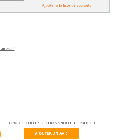
Ajouter à la liste de souhaits
ires : 2
100% DES CLIENTS RECOMMANDENT CE PRODUIT
AJOUTER UN AVIS