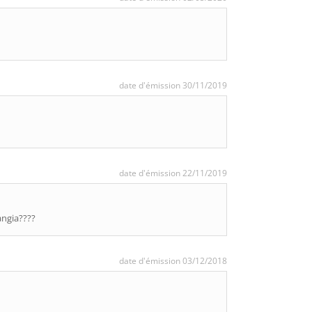
date d'émission 30/11/2019
date d'émission 22/11/2019
angia????
date d'émission 03/12/2018