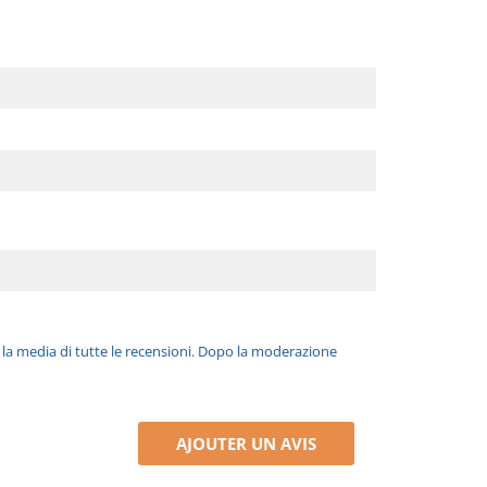
è la media di tutte le recensioni. Dopo la moderazione
AJOUTER UN AVIS