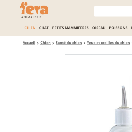
ANIMALERIE
CHIEN
CHAT
PETITS MAMMIFÈRES
OISEAU
POISSONS
Accueil
Chien
Santé du chien
Yeux et oreilles du chien