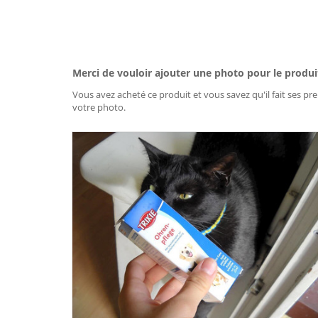
Merci de vouloir ajouter une photo pour le produi
Vous avez acheté ce produit et vous savez qu'il fait ses pre
votre photo.