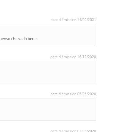
date d'émission 14/02/2021
 penso che vada bene.
date d'émission 16/12/2020
date d'émission 05/05/2020
date d'émission 02/05/2020