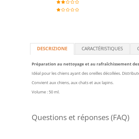
DESCRIZIONE
CARACTÉRISTIQUES
Préparation au nettoyage et au rafraîchissement des 
Idéal pour les chiens ayant des oreilles décollées. Distribu
Convient aux chiens, aux chats et aux lapins.
Volume : 50 ml.
Questions et réponses (FAQ)