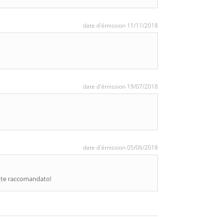
date d'émission 11/11/2018
date d'émission 19/07/2018
date d'émission 05/06/2018
ente raccomandato!