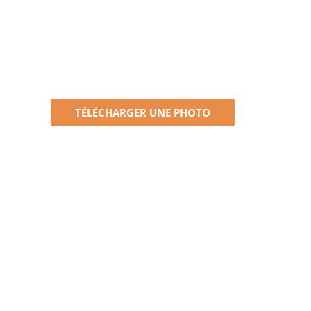
TÉLÉCHARGER UNE PHOTO