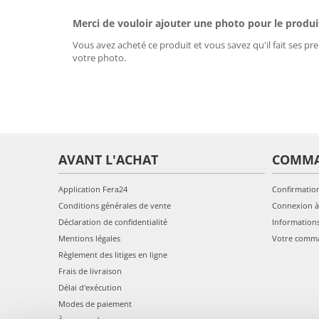
Merci de vouloir ajouter une photo pour le produi
Vous avez acheté ce produit et vous savez qu'il fait ses pre
votre photo.
AVANT L'ACHAT
COMM
Application Fera24
Confirmatio
Conditions générales de vente
Connexion à
Déclaration de confidentialité
Information
Mentions légales
Votre comm
Règlement des litiges en ligne
Frais de livraison
Délai d'exécution
Modes de paiement