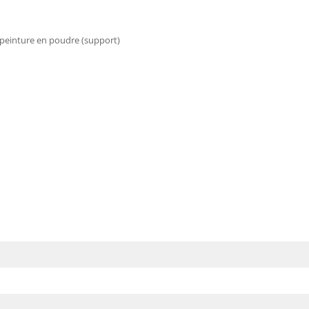
e peinture en poudre (support)