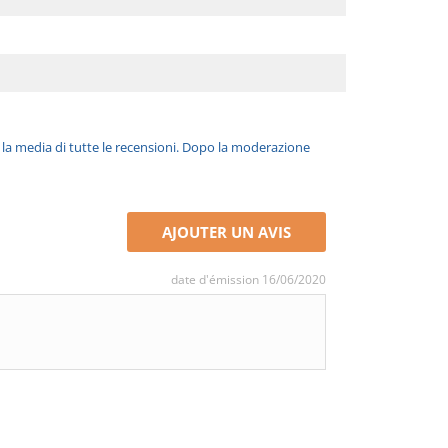
è la media di tutte le recensioni. Dopo la moderazione
AJOUTER UN AVIS
date d'émission 16/06/2020