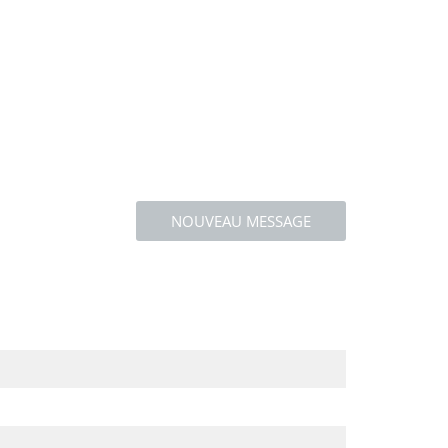
NOUVEAU MESSAGE