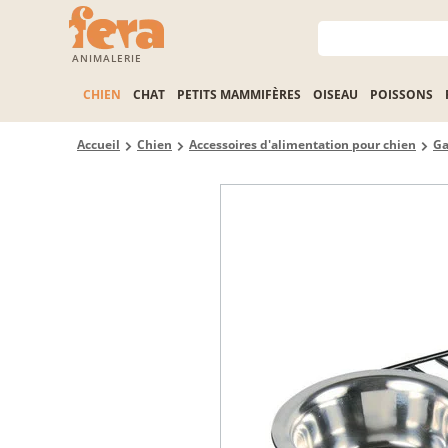
ANIMALERIE
CHIEN
CHAT
PETITS MAMMIFÈRES
OISEAU
POISSONS
Accueil
Chien
Accessoires d'alimentation pour chien
Ga