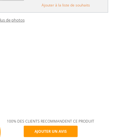
Ajouter à la liste de souhaits
plus de photos
100% DES CLIENTS RECOMMANDENT CE PRODUIT
AJOUTER UN AVIS