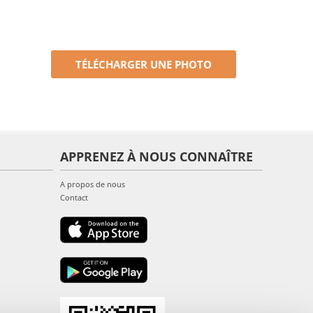
TÉLÉCHARGER UNE PHOTO
APPRENEZ À NOUS CONNAÎTRE
A propos de nous
Contact