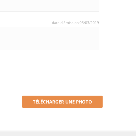
date d'émission 03/03/2019
TÉLÉCHARGER UNE PHOTO