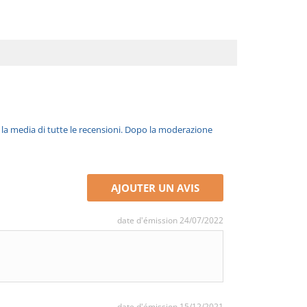
è la media di tutte le recensioni. Dopo la moderazione
AJOUTER UN AVIS
date d'émission 24/07/2022
date d'émission 15/12/2021