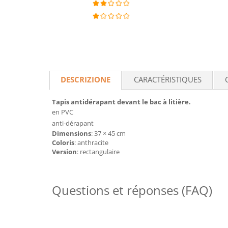
DESCRIZIONE
CARACTÉRISTIQUES
Tapis antidérapant devant le bac à litière.
en PVC
anti-dérapant
Dimensions
: 37 × 45 cm
Coloris
: anthracite
Version
: rectangulaire
Questions et réponses (FAQ)