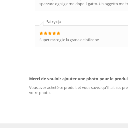
spazzare ogni giorno dopo il gatto. Un oggetto molto
Patrycja
Super raccoglie la grana del silicone
Merci de vouloir ajouter une photo pour le produi
Vous avez acheté ce produit et vous savez qu'il fait ses pre
votre photo.