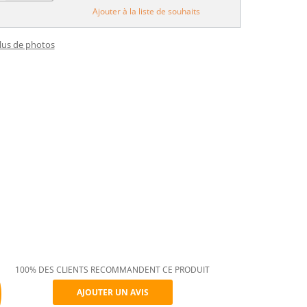
Ajouter à la liste de souhaits
plus de photos
100% DES CLIENTS RECOMMANDENT CE PRODUIT
AJOUTER UN AVIS