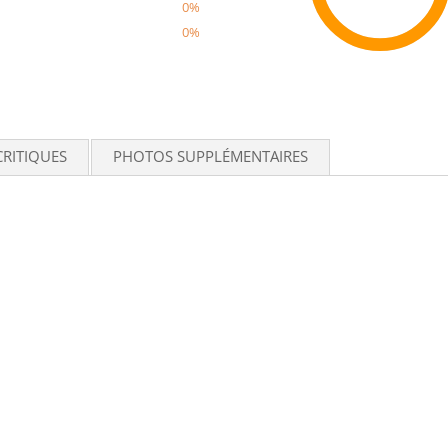
0%
0%
Recom
CRITIQUES
PHOTOS SUPPLÉMENTAIRES