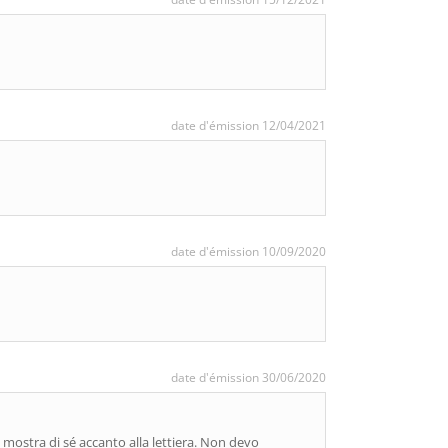
date d'émission 12/04/2021
date d'émission 10/09/2020
date d'émission 30/06/2020
a mostra di sé accanto alla lettiera. Non devo