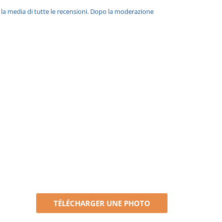
è la media di tutte le recensioni. Dopo la moderazione
TÉLÉCHARGER UNE PHOTO