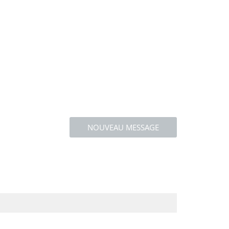
NOUVEAU MESSAGE