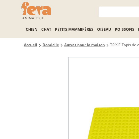
ANIMALERIE
CHIEN
CHAT
PETITS MAMMIFÈRES
OISEAU
POISSONS
Accueil
Domicile
Autres pour la maison
TRIXIE Tapis de 