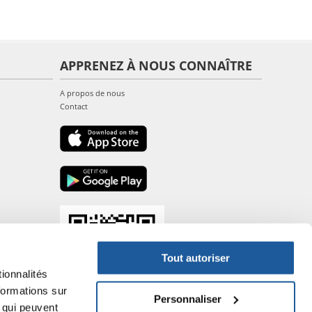
APPRENEZ À NOUS CONNAÎTRE
A propos de nous
Contact
Tout autoriser
ionnalités
formations sur
Personnaliser
, qui peuvent