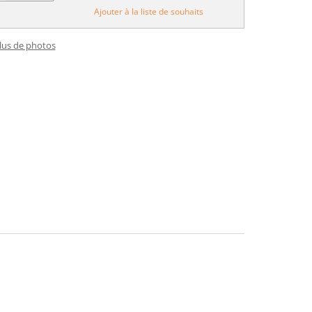
Ajouter à la liste de souhaits
plus de photos