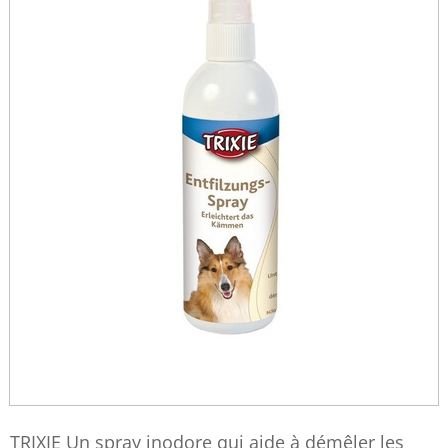
TRIXIE Un spray inodore qui aide à démêler les