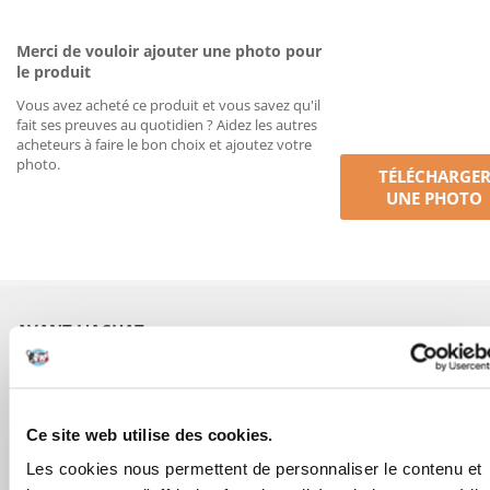
Merci de vouloir ajouter une photo pour
le produit
Vous avez acheté ce produit et vous savez qu'il
fait ses preuves au quotidien ? Aidez les autres
acheteurs à faire le bon choix et ajoutez votre
photo.
TÉLÉCHARGE
UNE PHOTO
AVANT L'ACHAT
COMMANDES
Ce site web utilise des cookies.
APRÈS L'ACHAT
Les cookies nous permettent de personnaliser le contenu et