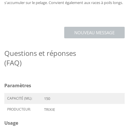
s'accumuler sur le pelage. Convient également aux races à poils longs.
NOUVEAU MESSAGE
Questions et réponses
(FAQ)
Paramètres
CAPACITÉ (ML):
150
PRODUCTEUR:
TRIXIE
Usage