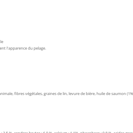
le
ent l'apparence du pelage.
animale, fibres végétales, graines de lin, levure de bière, huile de saumon (