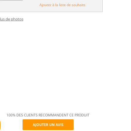
Ajouter à la liste de souhaits
plus de photos
100% DES CLIENTS RECOMMANDENT CE PRODUIT
AJOUTER UN AVIS