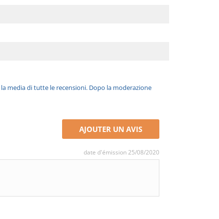
è la media di tutte le recensioni. Dopo la moderazione
AJOUTER UN AVIS
date d'émission 25/08/2020