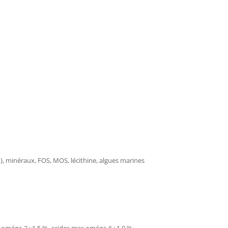
1%), minéraux, FOS, MOS, lécithine, algues marines