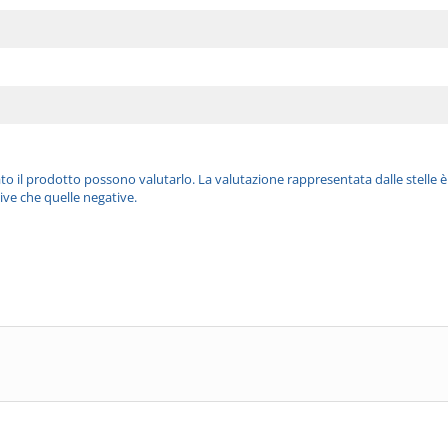
ato il prodotto possono valutarlo. La valutazione rappresentata dalle stelle 
ive che quelle negative.