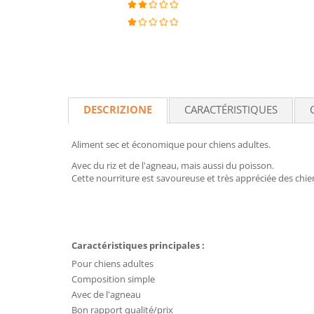
DESCRIZIONE
CARACTÉRISTIQUES
Aliment sec et économique pour chiens adultes.
Avec du riz et de l'agneau, mais aussi du poisson.
Cette nourriture est savoureuse et très appréciée des chien
Caractéristiques principales :
Pour chiens adultes
Composition simple
Avec de l'agneau
Bon rapport qualité/prix