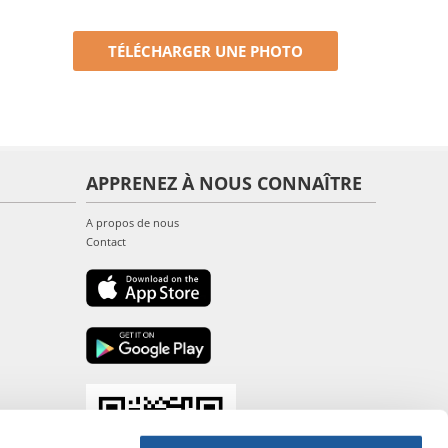
TÉLÉCHARGER UNE PHOTO
APPRENEZ À NOUS CONNAÎTRE
A propos de nous
Contact