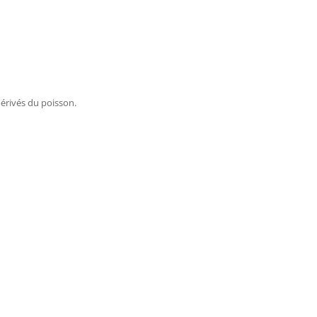
dérivés du poisson.