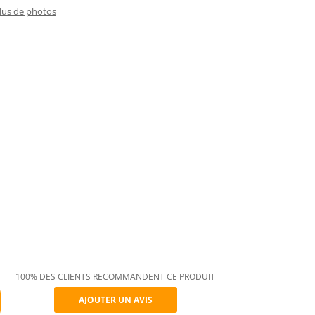
plus de photos
100% DES CLIENTS RECOMMANDENT CE PRODUIT
AJOUTER UN AVIS