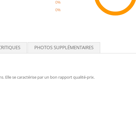
0%
0%
Recom
CRITIQUES
PHOTOS SUPPLÉMENTAIRES
s. Elle se caractérise par un bon rapport qualité-prix.