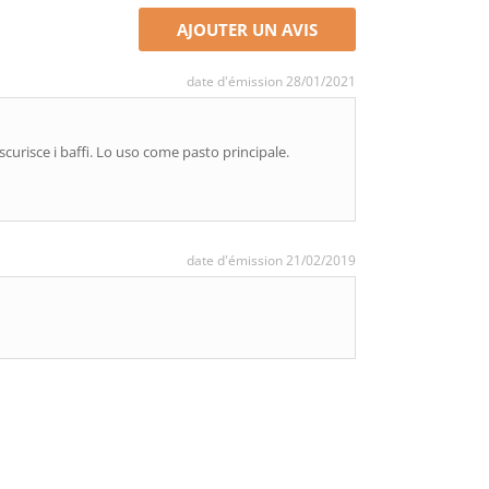
AJOUTER UN AVIS
date d'émission 28/01/2021
curisce i baffi. Lo uso come pasto principale.
date d'émission 21/02/2019