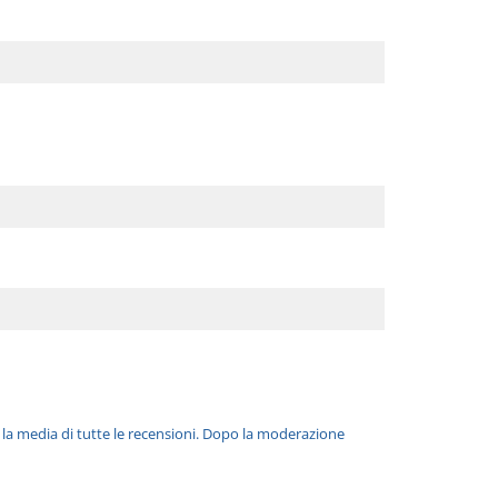
è la media di tutte le recensioni. Dopo la moderazione