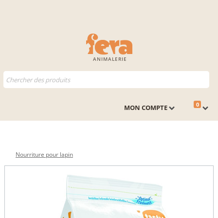
ANIMALERIE
0
MON COMPTE
Nourriture pour lapin