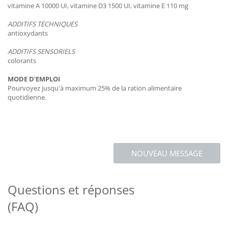
vitamine A 10000 UI, vitamine D3 1500 UI, vitamine E 110 mg
ADDITIFS TECHNIQUES
antioxydants
ADDITIFS SENSORIELS
colorants
MODE D'EMPLOI
Pourvoyez jusqu'à maximum 25% de la ration alimentaire
quotidienne.
NOUVEAU MESSAGE
Questions et réponses
(FAQ)