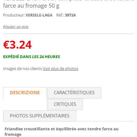
farce au fromage 50 g
Producteur:
Réf.:
39724
VERSELE-LAGA
Ajouter un avis
€
3.24
EXPÉDIÉ DANS LES 24 HEURES
Images de nos clients
Voir plus de photos
DESCRIZIONE
CARACTÉRISTIQUES
CRITIQUES
PHOTOS SUPPLÉMENTAIRES
Friandise croustillante et équilibrée avec tendre farce au
fromage