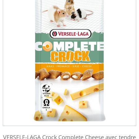
VERSELE-LAGA Crock Complete Cheese avec tendre