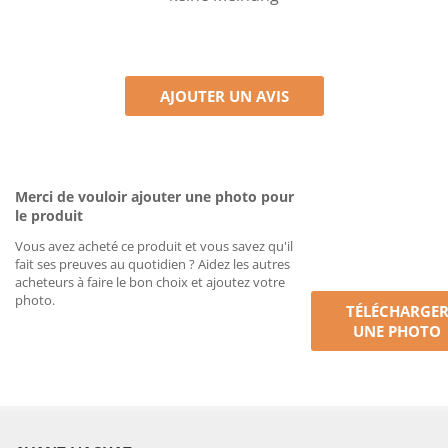
AJOUTER UN AVIS
Merci de vouloir ajouter une photo pour
le produit
Vous avez acheté ce produit et vous savez qu'il
fait ses preuves au quotidien ? Aidez les autres
acheteurs à faire le bon choix et ajoutez votre
photo.
TÉLÉCHARGE
UNE PHOTO