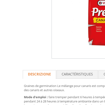
DESCRIZIONE
CARACTÉRISTIQUES
Graines de germination Le mélange pour canaris est compos
des canaris et autres oiseaux.
Mode d'emploi :
faire tremper pendant 6 heures à températ
pendant 24 à 28 heures à température ambiante dans un ta