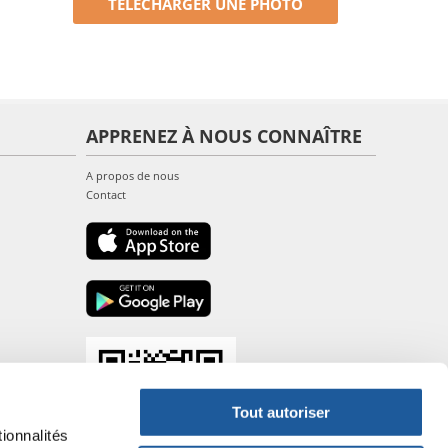
TÉLÉCHARGER UNE PHOTO
APPRENEZ À NOUS CONNAÎTRE
A propos de nous
Contact
Tout autoriser
ionnalités