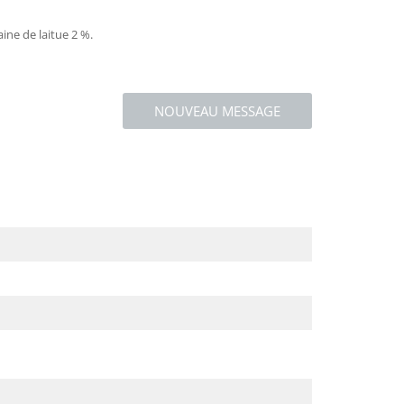
ine de laitue 2 %.
NOUVEAU MESSAGE