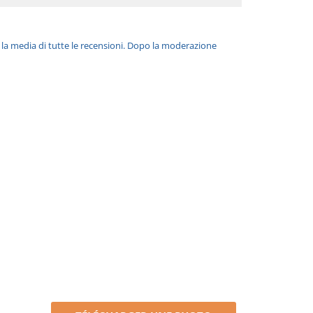
è la media di tutte le recensioni. Dopo la moderazione