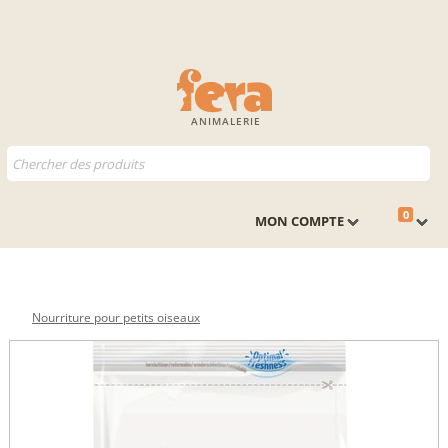
ANIMALERIE
0
MON COMPTE
Nourriture pour petits oiseaux