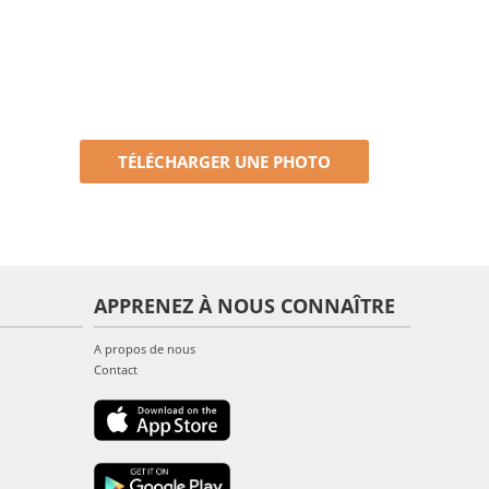
TÉLÉCHARGER UNE PHOTO
APPRENEZ À NOUS CONNAÎTRE
A propos de nous
Contact