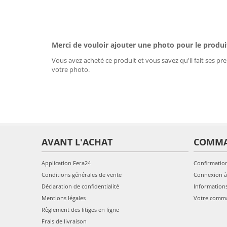
Merci de vouloir ajouter une photo pour le produi
Vous avez acheté ce produit et vous savez qu'il fait ses pre
votre photo.
AVANT L'ACHAT
COMM
Application Fera24
Confirmatio
Conditions générales de vente
Connexion à
Déclaration de confidentialité
Information
Mentions légales
Votre comm
Règlement des litiges en ligne
Frais de livraison