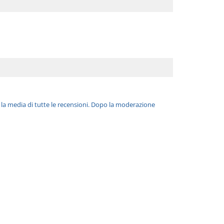
è la media di tutte le recensioni. Dopo la moderazione