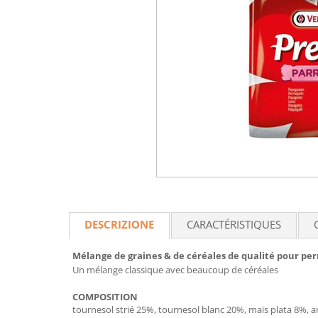
DESCRIZIONE
CARACTÉRISTIQUES
Mélange de graines & de céréales de qualité pour pe
Un mélange classique avec beaucoup de céréales
COMPOSITION
tournesol strié 25%, tournesol blanc 20%, maïs plata 8%, 