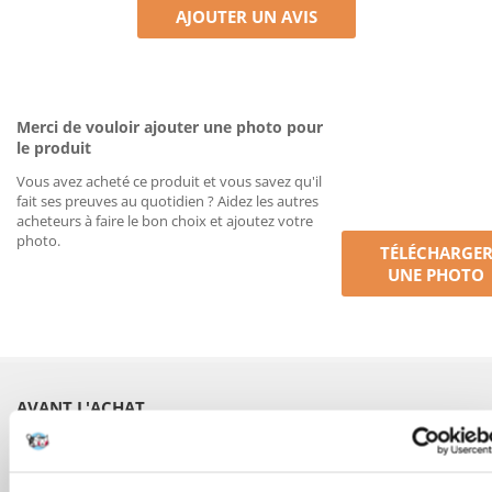
AJOUTER UN AVIS
Merci de vouloir ajouter une photo pour
le produit
Vous avez acheté ce produit et vous savez qu'il
fait ses preuves au quotidien ? Aidez les autres
acheteurs à faire le bon choix et ajoutez votre
photo.
TÉLÉCHARGE
UNE PHOTO
AVANT L'ACHAT
COMMANDES