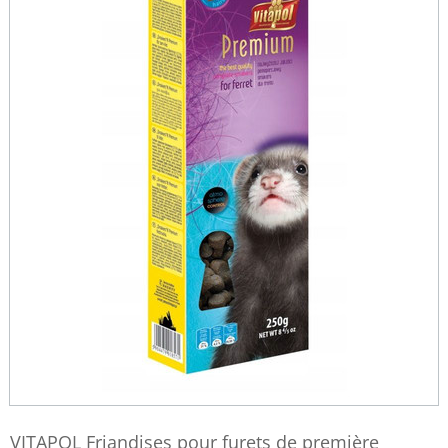
VITAPOL Friandises pour furets de première