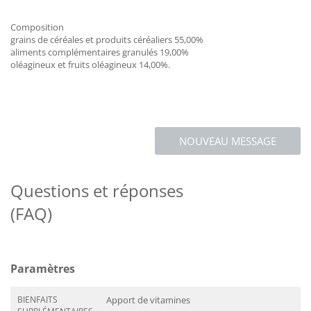
Composition
grains de céréales et produits céréaliers 55,00%
aliments complémentaires granulés 19,00%
oléagineux et fruits oléagineux 14,00%.
NOUVEAU MESSAGE
Questions et réponses
(FAQ)
Paramètres
BIENFAITS
Apport de vitamines