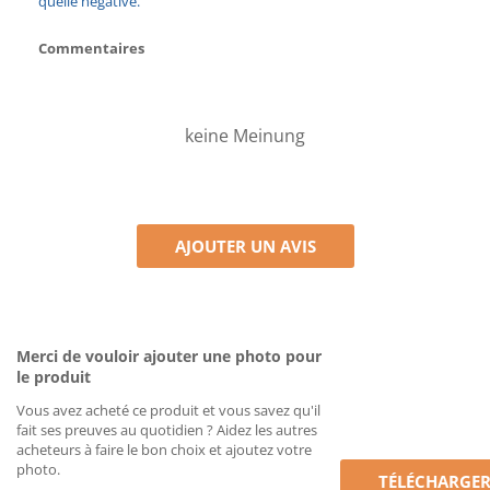
quelle negative.
Commentaires
keine Meinung
AJOUTER UN AVIS
Merci de vouloir ajouter une photo pour
le produit
Vous avez acheté ce produit et vous savez qu'il
fait ses preuves au quotidien ? Aidez les autres
acheteurs à faire le bon choix et ajoutez votre
photo.
TÉLÉCHARGE