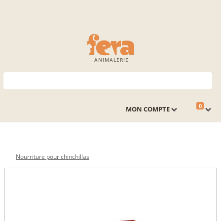
ANIMALERIE
0
MON COMPTE
Nourriture pour chinchillas