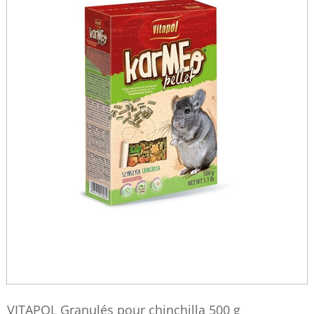
VITAPOL Granulés pour chinchilla 500 g