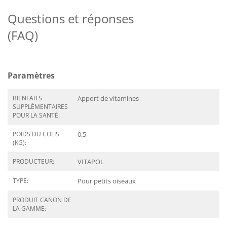
Questions et réponses
(FAQ)
Paramètres
BIENFAITS
Apport de vitamines
SUPPLÉMENTAIRES
POUR LA SANTÉ:
POIDS DU COLIS
0.5
(KG):
PRODUCTEUR:
VITAPOL
TYPE:
Pour petits oiseaux
PRODUIT CANON DE
LA GAMME: