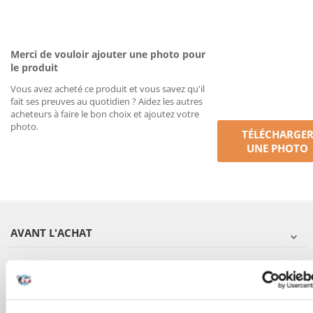
Merci de vouloir ajouter une photo pour
le produit
Vous avez acheté ce produit et vous savez qu'il
fait ses preuves au quotidien ? Aidez les autres
acheteurs à faire le bon choix et ajoutez votre
photo.
TÉLÉCHARGE
UNE PHOTO
AVANT L'ACHAT
COMMANDES
APRÈS L'ACHAT