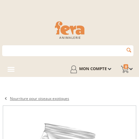
ANIMALERIE
0
MON COMPTE
Nourriture pour oiseaux exotiques