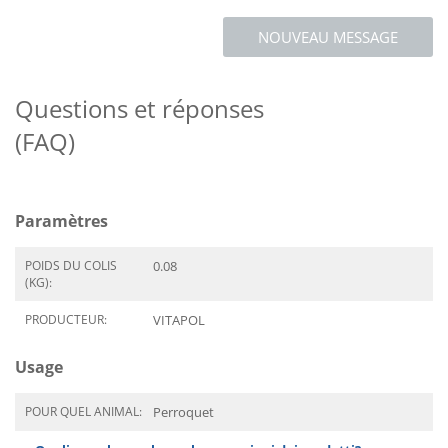
NOUVEAU MESSAGE
Questions et réponses
(FAQ)
Paramètres
POIDS DU COLIS
0.08
(KG):
PRODUCTEUR:
VITAPOL
Usage
POUR QUEL ANIMAL:
Perroquet