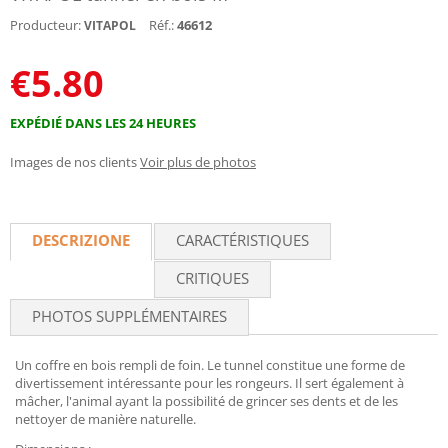
Producteur:
Réf.:
46612
VITAPOL
€
5.80
EXPÉDIÉ DANS LES 24 HEURES
Images de nos clients
Voir plus de photos
DESCRIZIONE
CARACTÉRISTIQUES
CRITIQUES
PHOTOS SUPPLÉMENTAIRES
Un coffre en bois rempli de foin. Le tunnel constitue une forme de
divertissement intéressante pour les rongeurs. Il sert également à
mâcher, l'animal ayant la possibilité de grincer ses dents et de les
nettoyer de manière naturelle.