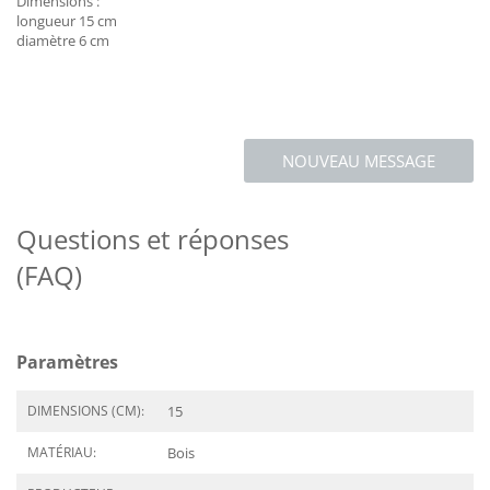
Dimensions :
longueur 15 cm
diamètre 6 cm
NOUVEAU MESSAGE
Questions et réponses
(FAQ)
Paramètres
DIMENSIONS (CM):
15
MATÉRIAU:
Bois