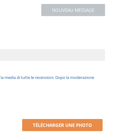
NOUVEAU MESSAGE
è la media di tutte le recensioni. Dopo la moderazione
TÉLÉCHARGER UNE PHOTO