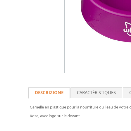
DESCRIZIONE
CARACTÉRISTIQUES
Gamelle en plastique pour la nourriture ou l'eau de votre c
Rose, avec logo sur le devant.