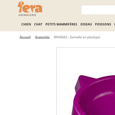
ANIMALERIE
CHIEN
CHAT
PETITS MAMMIFÈRES
OISEAU
POISSONS
Accueil
Gratuités
WHISKAS - Gamelle en plastique