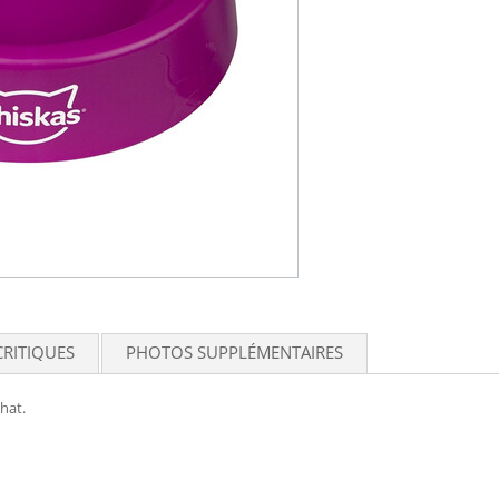
CRITIQUES
PHOTOS SUPPLÉMENTAIRES
hat.