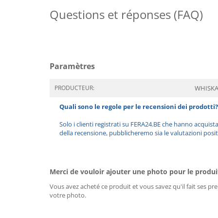
Questions et réponses (FAQ)
Paramètres
PRODUCTEUR:
WHISKA
Quali sono le regole per le recensioni dei prodotti?
Solo i clienti registrati su FERA24.BE che hanno acquist
della recensione, pubblicheremo sia le valutazioni posit
Merci de vouloir ajouter une photo pour le produi
Vous avez acheté ce produit et vous savez qu'il fait ses pre
votre photo.