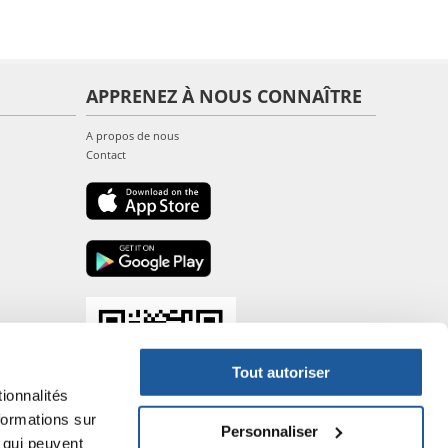
APPRENEZ À NOUS CONNAÎTRE
A propos de nous
Contact
Tout autoriser
ionnalités
formations sur
Personnaliser
, qui peuvent