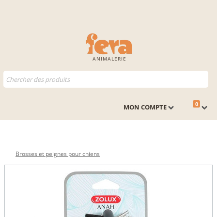
ANIMALERIE
0
MON COMPTE
Brosses et peignes pour chiens