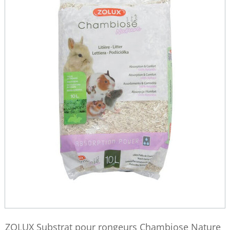
ZOLUX Substrat pour rongeurs Chambiose Nature