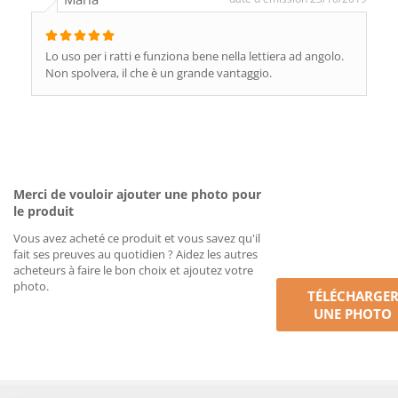
Lo uso per i ratti e funziona bene nella lettiera ad angolo.
Non spolvera, il che è un grande vantaggio.
Merci de vouloir ajouter une photo pour
le produit
Vous avez acheté ce produit et vous savez qu'il
fait ses preuves au quotidien ? Aidez les autres
acheteurs à faire le bon choix et ajoutez votre
photo.
TÉLÉCHARGE
UNE PHOTO