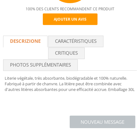
100% DES CLIENTS RECOMMANDENT CE PRODUIT
AJOUTER UN AVIS
Recommend
DESCRIZIONE
CARACTÉRISTIQUES
CRITIQUES
PHOTOS SUPPLÉMENTAIRES
Literie végétale, très absorbante, biodégradable et 100% naturelle.
Fabriqué à partir de chanvre. La litière peut être combinée avec
d'autres litières absorbantes pour une efficacité accrue. Emballage 30L
NOUVEAU MESSAGE