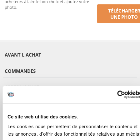
acheteurs à faire le bon choix et ajoutez votre
photo.
TÉLÉCHARGE
UNE PHOTO
AVANT L'ACHAT
COMMANDES
APRÈS L'ACHAT
APPRENEZ À NOUS CONNAÎTRE
Ce site web utilise des cookies.
Les cookies nous permettent de personnaliser le contenu et
les annonces, d'offrir des fonctionnalités relatives aux média