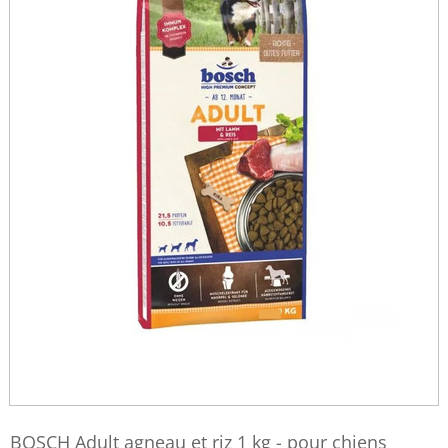
BOSCH Adult agneau et riz 1 kg - pour chiens