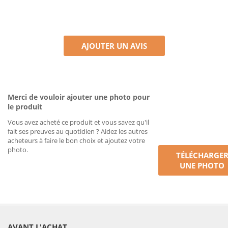
AJOUTER UN AVIS
Merci de vouloir ajouter une photo pour
le produit
Vous avez acheté ce produit et vous savez qu'il
fait ses preuves au quotidien ? Aidez les autres
acheteurs à faire le bon choix et ajoutez votre
photo.
TÉLÉCHARGE
UNE PHOTO
AVANT L'ACHAT