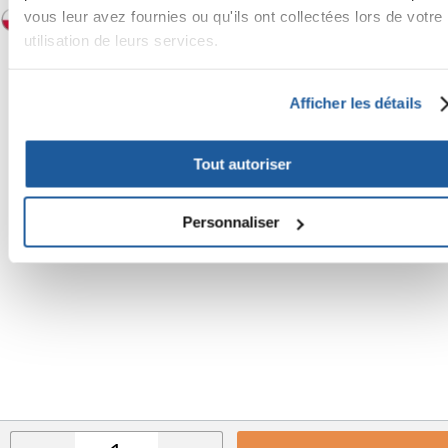
vous leur avez fournies ou qu'ils ont collectées lors de votre
utilisation de leurs services.
Afficher les détails
Tout autoriser
Personnaliser