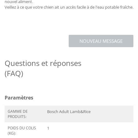
nouvel aliment.
Veillez à ce que votre chien ait un accès facile à de l'eau potable fraîche.
NOUVEAU MESSAGE
Questions et réponses
(FAQ)
Paramètres
GAMME DE
Bosch Adult Lamb&Rice
PRODUITS:
POIDS DU COLIS
1
(KG):