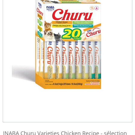
INABA Churu Varieties Chicken Recipe - sélection