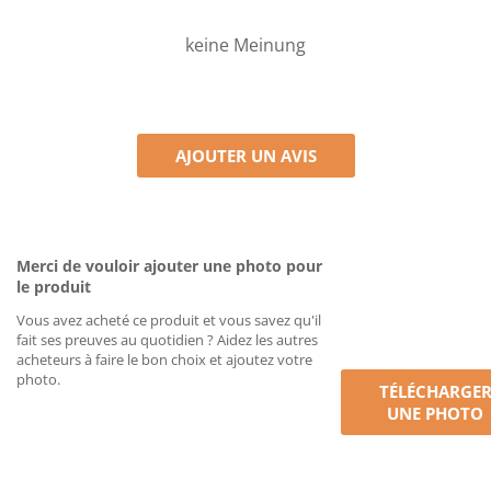
keine Meinung
AJOUTER UN AVIS
Merci de vouloir ajouter une photo pour
le produit
Vous avez acheté ce produit et vous savez qu'il
fait ses preuves au quotidien ? Aidez les autres
acheteurs à faire le bon choix et ajoutez votre
photo.
TÉLÉCHARGE
UNE PHOTO