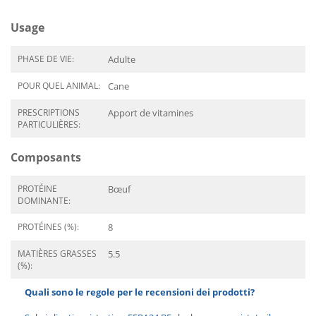
Usage
PHASE DE VIE:
Adulte
POUR QUEL ANIMAL:
Cane
PRESCRIPTIONS
Apport de vitamines
PARTICULIÈRES:
Composants
PROTÉINE
Bœuf
DOMINANTE:
PROTÉINES (%):
8
MATIÈRES GRASSES
5.5
(%):
Quali sono le regole per le recensioni dei prodotti?