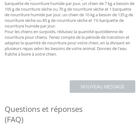
barquette de nourriture humide par jour, un chien de 7 kg a besoin de
105 g de nourriture sèche ou 70 g de nourriture sèche et 1 barquette
de nourriture humide par jour, un chien de 10 kg a besoin de 135 g de
nourriture sèche ou 85 g de nourriture sèche et 1½ barquette de
nourriture humide par jour.
Pour les chiens en surpoids, réduisez la quantité quotidienne de
nourriture pour chiens. Tenez compte de la période de transition et
adaptez la quantité de nourriture pour votre chien, en la divisant en
plusieurs repas selon les besoins de votre animal. Donnez de l'eau
fraîche à boire à votre chien.
NOUVEAU MESSAGE
Questions et réponses
(FAQ)