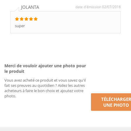
JOLANTA
date d'émission 02/07/2018
super
Merci de vouloir ajouter une photo pour
le produit
Vous avez acheté ce produit et vous savez qu'il
fait ses preuves au quotidien ? Aidez les autres
acheteurs à faire le bon choix et ajoutez votre
photo.
TÉLÉCHARGE
UNE PHOTO