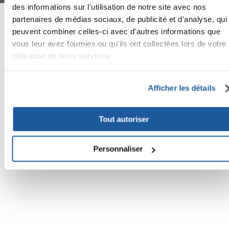
des informations sur l'utilisation de notre site avec nos
FERA INTERNATIONAL:
partenaires de médias sociaux, de publicité et d'analyse, qui
peuvent combiner celles-ci avec d'autres informations que
vous leur avez fournies ou qu'ils ont collectées lors de votre
utilisation de leurs services.
Afficher les détails
Tout autoriser
Personnaliser