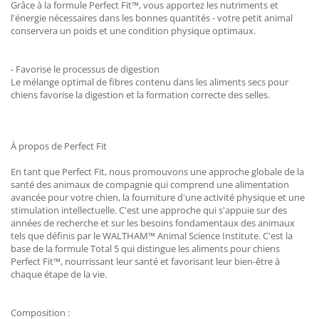
Grâce à la formule Perfect Fit™, vous apportez les nutriments et
l'énergie nécessaires dans les bonnes quantités - votre petit animal
conservera un poids et une condition physique optimaux.
- Favorise le processus de digestion
Le mélange optimal de fibres contenu dans les aliments secs pour
chiens favorise la digestion et la formation correcte des selles.
À propos de Perfect Fit
En tant que Perfect Fit, nous promouvons une approche globale de la
santé des animaux de compagnie qui comprend une alimentation
avancée pour votre chien, la fourniture d'une activité physique et une
stimulation intellectuelle. C'est une approche qui s'appuie sur des
années de recherche et sur les besoins fondamentaux des animaux
tels que définis par le WALTHAM™ Animal Science Institute. C'est la
base de la formule Total 5 qui distingue les aliments pour chiens
Perfect Fit™, nourrissant leur santé et favorisant leur bien-être à
chaque étape de la vie.
Composition :