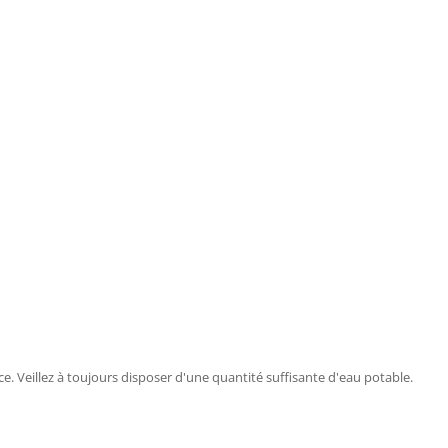
race. Veillez à toujours disposer d'une quantité suffisante d'eau potable.