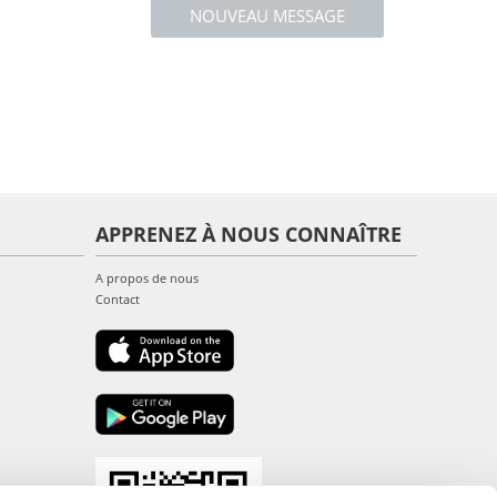
NOUVEAU MESSAGE
APPRENEZ À NOUS CONNAÎTRE
A propos de nous
Contact