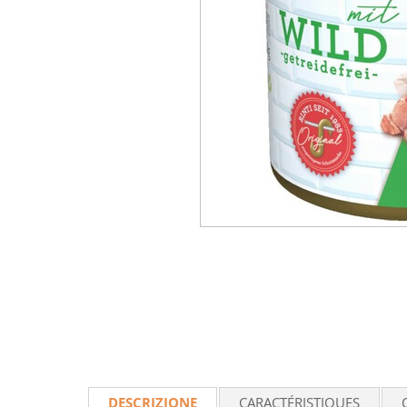
DESCRIZIONE
CARACTÉRISTIQUES