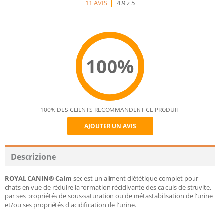
11 AVIS
4.9 z 5
100%
100% DES CLIENTS RECOMMANDENT CE PRODUIT
AJOUTER UN AVIS
Recommend
Descrizione
ROYAL CANIN® Calm
sec est un aliment diététique complet pour
chats en vue de réduire la formation récidivante des calculs de struvite,
par ses propriétés de sous-saturation ou de métastabilisation de l'urine
et/ou ses propriétés d'acidification de l'urine.