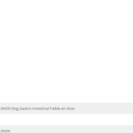
ANIN Dog Gastro-Intestinal Faible en Gras
CANIN