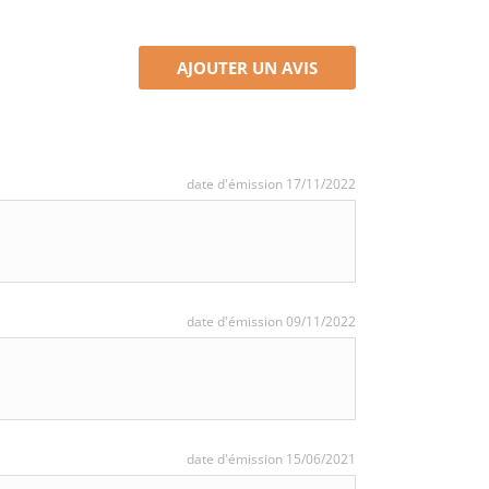
AJOUTER UN AVIS
date d'émission 17/11/2022
date d'émission 09/11/2022
date d'émission 15/06/2021