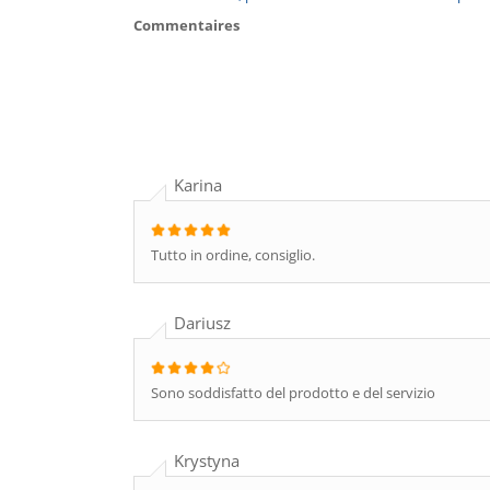
Commentaires
Karina
Tutto in ordine, consiglio.
Dariusz
Sono soddisfatto del prodotto e del servizio
Krystyna