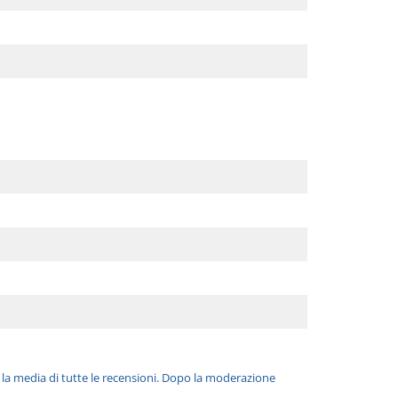
è la media di tutte le recensioni. Dopo la moderazione