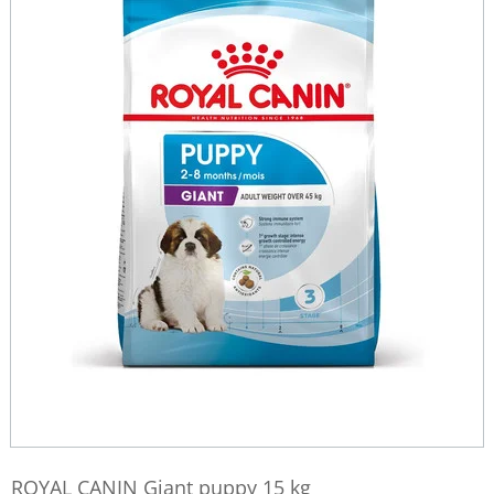
ROYAL CANIN Giant puppy 15 kg