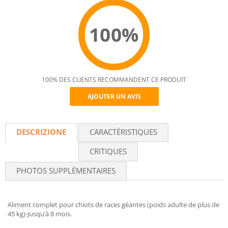
100%
100% DES CLIENTS RECOMMANDENT CE PRODUIT
AJOUTER UN AVIS
Recommend
DESCRIZIONE
CARACTÉRISTIQUES
CRITIQUES
PHOTOS SUPPLÉMENTAIRES
Aliment complet pour chiots de races géantes (poids adulte de plus de
45 kg)-Jusqu’à 8 mois.