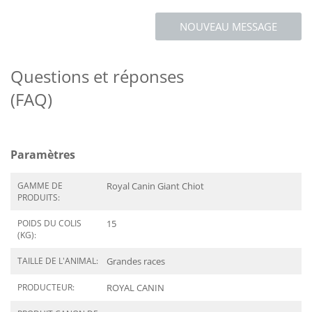
NOUVEAU MESSAGE
Questions et réponses
(FAQ)
Paramètres
GAMME DE
Royal Canin Giant Chiot
PRODUITS:
POIDS DU COLIS
15
(KG):
TAILLE DE L'ANIMAL:
Grandes races
PRODUCTEUR:
ROYAL CANIN