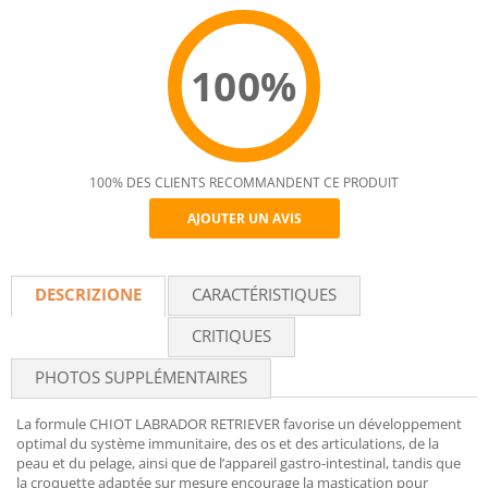
100%
100% DES CLIENTS RECOMMANDENT CE PRODUIT
AJOUTER UN AVIS
Recommend
DESCRIZIONE
CARACTÉRISTIQUES
CRITIQUES
PHOTOS SUPPLÉMENTAIRES
La formule CHIOT LABRADOR RETRIEVER favorise un développement
optimal du système immunitaire, des os et des articulations, de la
peau et du pelage, ainsi que de l’appareil gastro-intestinal, tandis que
la croquette adaptée sur mesure encourage la mastication pour