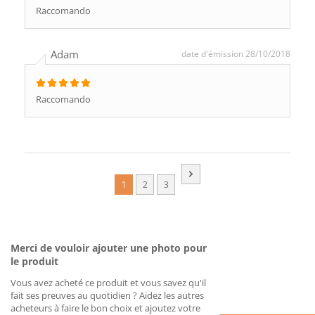
Raccomando
Adam
date d'émission 28/10/2018
Raccomando
1
2
3
Merci de vouloir ajouter une photo pour
le produit
Vous avez acheté ce produit et vous savez qu'il
fait ses preuves au quotidien ? Aidez les autres
acheteurs à faire le bon choix et ajoutez votre