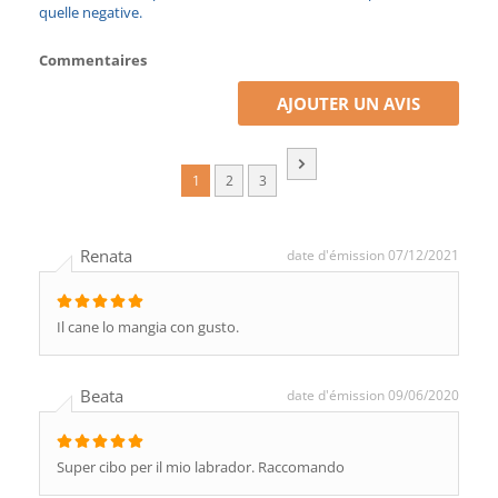
quelle negative.
Commentaires
AJOUTER UN AVIS
1
2
3
Renata
date d'émission 07/12/2021
Il cane lo mangia con gusto.
Beata
date d'émission 09/06/2020
Super cibo per il mio labrador. Raccomando