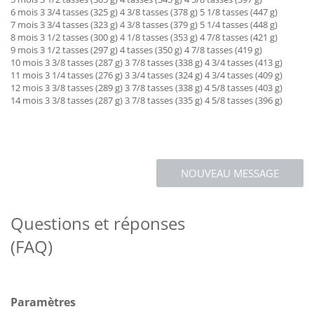
6 mois 3 3/4 tasses (325 g) 4 3/8 tasses (378 g) 5 1/8 tasses (447 g)
7 mois 3 3/4 tasses (323 g) 4 3/8 tasses (379 g) 5 1/4 tasses (448 g)
8 mois 3 1/2 tasses (300 g) 4 1/8 tasses (353 g) 4 7/8 tasses (421 g)
9 mois 3 1/2 tasses (297 g) 4 tasses (350 g) 4 7/8 tasses (419 g)
10 mois 3 3/8 tasses (287 g) 3 7/8 tasses (338 g) 4 3/4 tasses (413 g)
11 mois 3 1/4 tasses (276 g) 3 3/4 tasses (324 g) 4 3/4 tasses (409 g)
12 mois 3 3/8 tasses (289 g) 3 7/8 tasses (338 g) 4 5/8 tasses (403 g)
14 mois 3 3/8 tasses (287 g) 3 7/8 tasses (335 g) 4 5/8 tasses (396 g)
NOUVEAU MESSAGE
Questions et réponses
(FAQ)
Paramètres