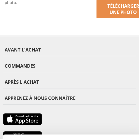
photo.
TÉLÉCHARGE
UNE PHOTO
AVANT L'ACHAT
COMMANDES
APRÈS L'ACHAT
APPRENEZ À NOUS CONNAÎTRE