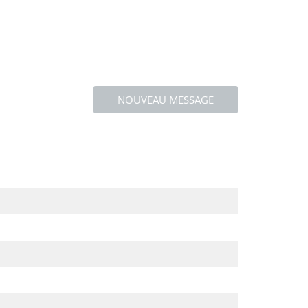
NOUVEAU MESSAGE