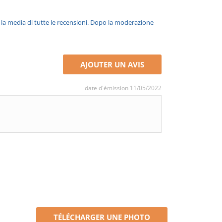
è la media di tutte le recensioni. Dopo la moderazione
AJOUTER UN AVIS
date d'émission 11/05/2022
TÉLÉCHARGER UNE PHOTO