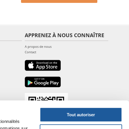
APPRENEZ À NOUS CONNAÎTRE
A propos de nous
Contact
Tout autoriser
ionnalités
formations sur